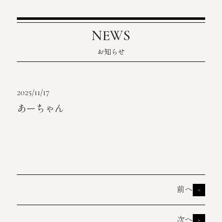
NEWS
お知らせ
2025/11/17
あーちゃん
前へ
<
次へ
>