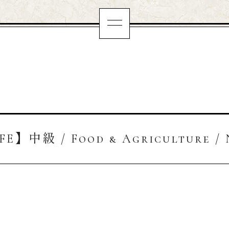
FE】中級 / Food & Agriculture / 