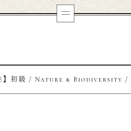
】初級 / Nature & Biodiversity /