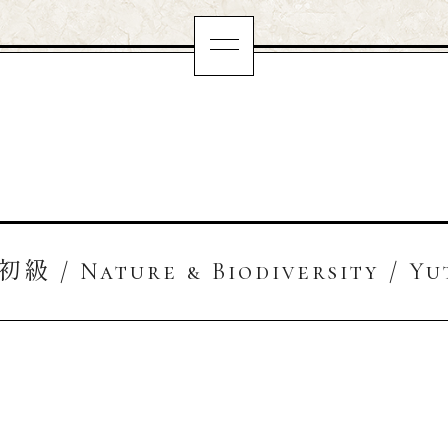
級 / Nature & Biodiversity / Yu