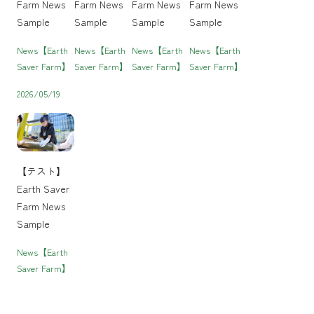
Farm News
Farm News
Farm News
Farm News
Sample
Sample
Sample
Sample
News【Earth
News【Earth
News【Earth
News【Earth
Saver Farm】
Saver Farm】
Saver Farm】
Saver Farm】
2026/05/19
【テスト】
Earth Saver
Farm News
Sample
News【Earth
Saver Farm】