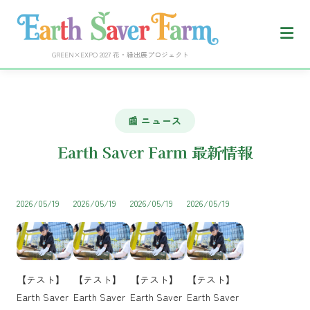
GREEN×EXPO 2027 花・緑出展プロジェクト
📰 ニュース
Earth Saver Farm 最新情報
2026/05/19
2026/05/19
2026/05/19
2026/05/19
【テスト】
【テスト】
【テスト】
【テスト】
Earth Saver
Earth Saver
Earth Saver
Earth Saver