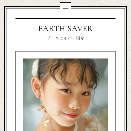
EARTH SAVER
アースセイバー紹介