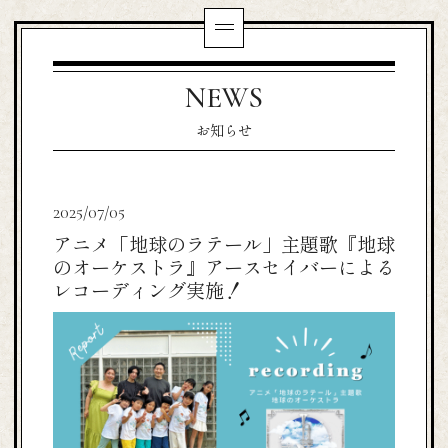
NEWS
お知らせ
2025/07/05
アニメ「地球のラテール」主題歌『地球
のオーケストラ』アースセイバーによる
レコーディング実施！