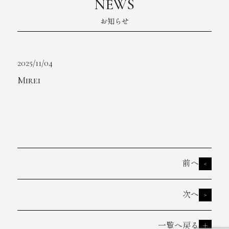
NEWS
お知らせ
2025/11/04
Mirei
前へ
<
次へ
>
一覧へ戻る
＋