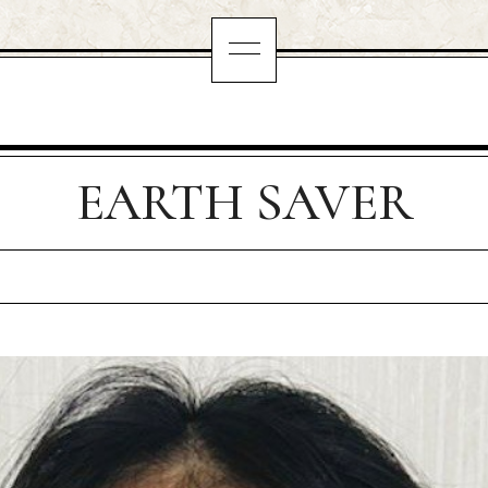
EARTH SAVER