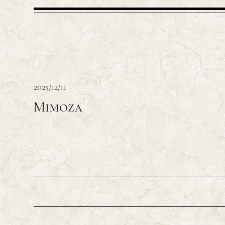
2025/12/11
Mimoza