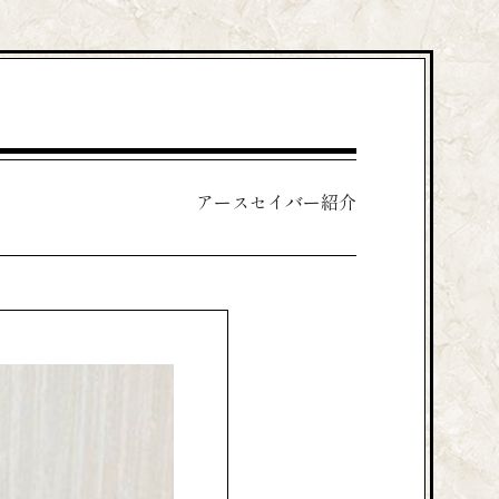
アースセイバー紹介