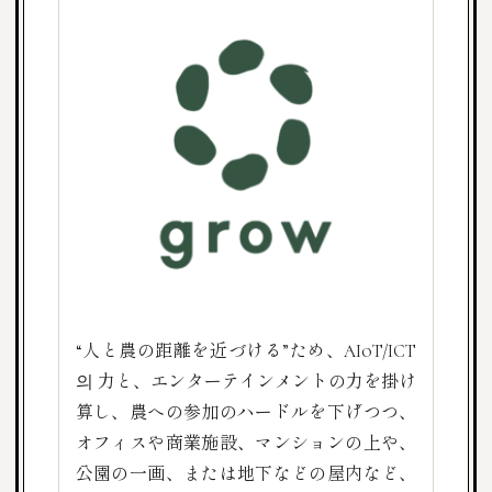
“人と農の距離を近づける”ため、AIoT/ICT
의 力と、エンターテインメントの力を掛け
算し、農への参加のハードルを下げつつ、
オフィスや商業施設、マンションの上や、
公園の一画、または地下などの屋内など、