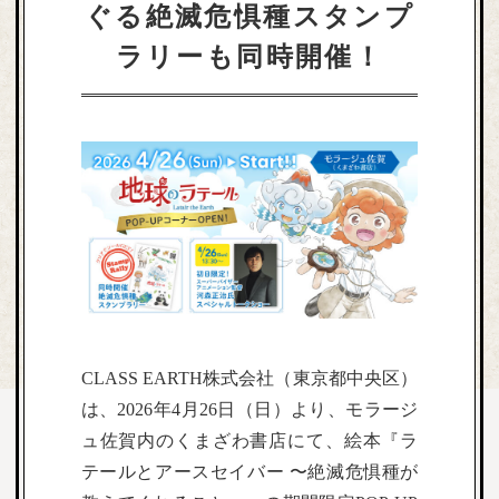
ぐる絶滅危惧種スタンプ
ラリーも同時開催！
CLASS EARTH株式会社（東京都中央区）
は、2026年4月26日（日）より、モラージ
ュ佐賀内のくまざわ書店にて、絵本『ラ
テールとアースセイバー 〜絶滅危惧種が