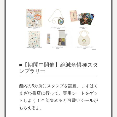
■【期間中開催】絶滅危惧種スタ
ンプラリー
館内の5カ所にスタンプを設置。まずはく
まざわ書店に行って、専用シートをゲッ
トしよう！全部集めると可愛いシールが
もらえるよ。