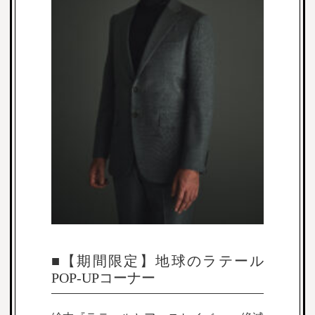
■
【期間限定】地球のラテール
POP-UPコーナー